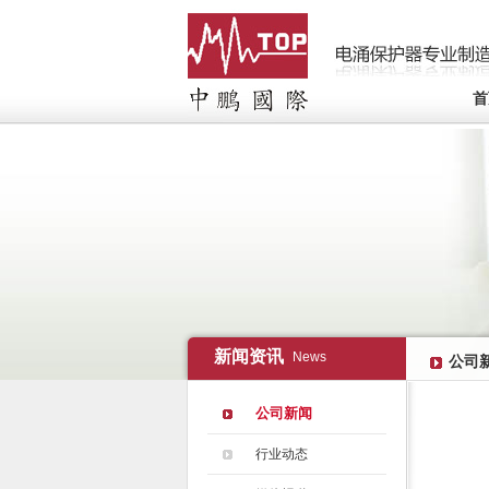
首
新闻资讯
News
公司
公司新闻
行业动态