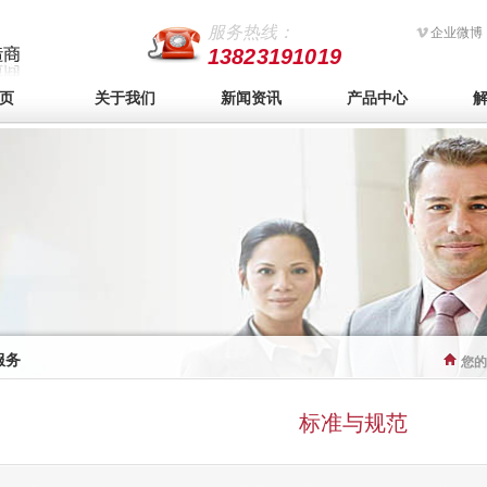
服务热线：
企业微博
13823191019
页
关于我们
新闻资讯
产品中心
服务
您的
标准与规范